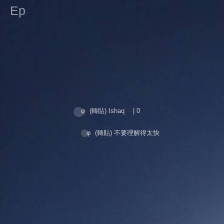
Ep
●
φ
(轉貼) Ishaq | 0
●
φ
(轉貼) 不要理解得太快