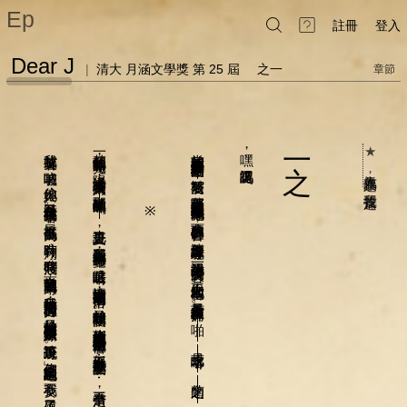
Ep
註冊
登入
Dear J
|
清大 月涵文學獎 第 25 屆
之一
章節
在那一刻
我放聲笑著
某一個輕鬆的午睡時光
※
當初的我手中抓著仔仔細細削好的鉛筆
之一
★ 人氣作品票選
，
，
，
還記得嗎
吶喊著
？
下了頭
，
。
陽光透過紗窗映入牆角
皺著雙眉
，
，
，
你與她
上你們眼眸的勇氣
我要投這篇
聽那聒噪的蟬鳴——也許是夏天
瞪著那張工整的格子紙邊搖頭晃腦地問你：東西破碎的聲音
。
以及哥哥在我後頭跟著
。
風箏高高低低
，
，
，
該怎麼形容才好呢
有時翱翔
我與哥哥正在房間睡午覺
？
，
有時擱淺
。
還記得你帶著一貫的笑容
瞇著眼睛
而當強勁的風吹來時
，
不加思索地回答：﹁看是什麼東西碎掉啊
一滴汗珠卻從深鎖的眉頭中滑落
，
我幾乎無法負荷那樣的拉力
，
。
於是我睜開雙眼
。
於是你站在我的身後緊緊抓住了線
啪——或是喀啷——之類的——﹂那時候我還在念小學一年級
依稀看到你與她在門外的矮桌邊低頭忙著
。
，
﹁該換哥哥玩了
。
似乎正在做些什麼工藝品⋯⋯看不清楚
﹂你們是這樣說的吧
？
我不要
。
，
風停了
，
只見得你們嘴角淺淺笑著
你鬆手了