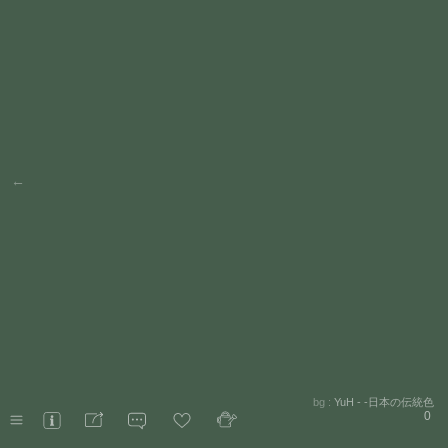
←
bg :
YuH - -日本の伝統色
0