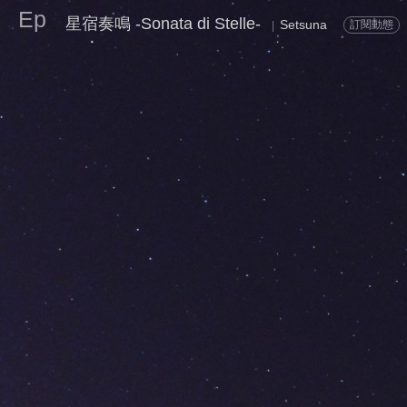
Ep
星宿奏鳴 -Sonata di Stelle-
Setsuna
訂閱動態
|