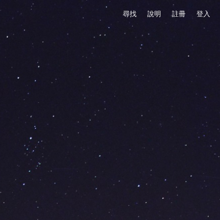
尋找
說明
註冊
登入