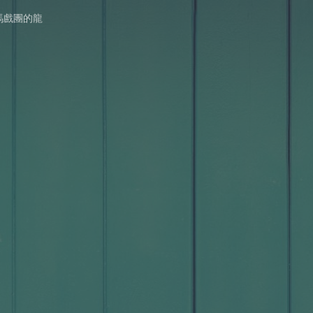
馬戲團的龍