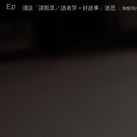
Ep
淺談「讓觀眾／讀者哭＝好故事」迷思
海馥羽(C
|