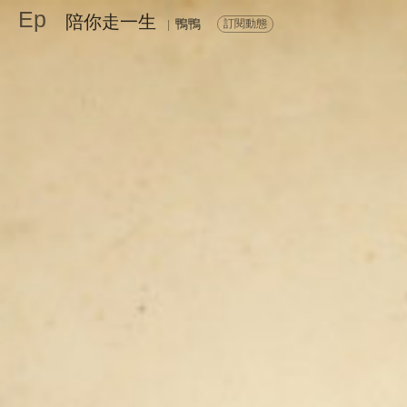
Ep
陪你走一生
鴨鴨
訂閱動態
|